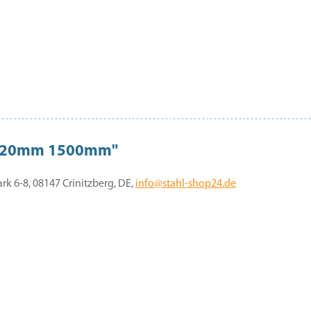
20x20mm 1500mm"
 6-8, 08147 Crinitzberg, DE,
info@stahl-shop24.de