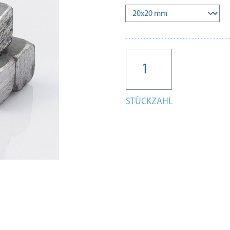
STÜCKZAHL