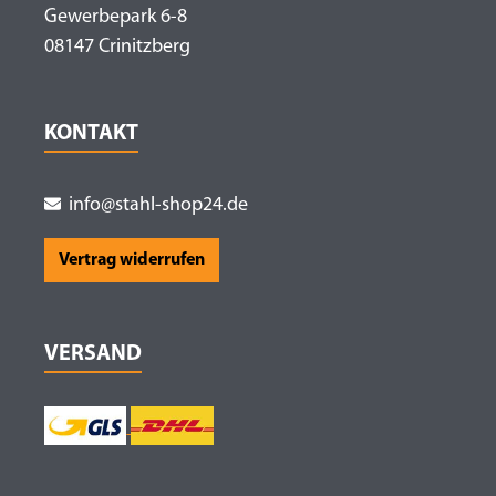
Gewerbepark 6-8
08147 Crinitzberg
KONTAKT
info@stahl-shop24.de
Vertrag widerrufen
VERSAND