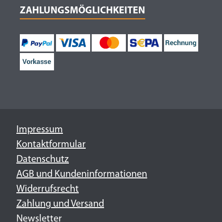
ZAHLUNGSMÖGLICHKEITEN
Impressum
Kontaktformular
Datenschutz
AGB und Kundeninformationen
Widerrufsrecht
Zahlung und Versand
Newsletter