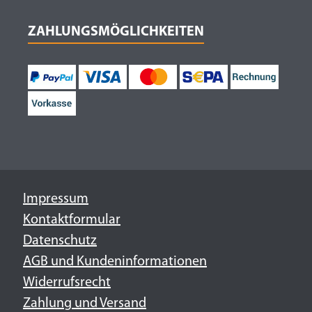
ZAHLUNGSMÖGLICHKEITEN
Impressum
Kontaktformular
Datenschutz
AGB und Kundeninformationen
Widerrufsrecht
Zahlung und Versand