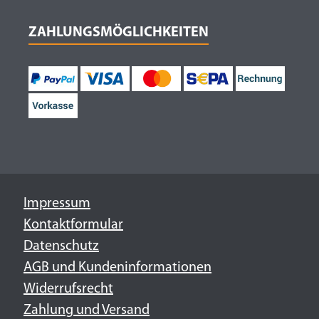
ZAHLUNGSMÖGLICHKEITEN
Impressum
Kontaktformular
Datenschutz
AGB und Kundeninformationen
Widerrufsrecht
Zahlung und Versand