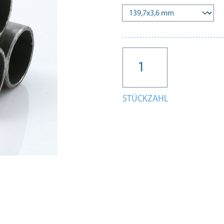
STÜCKZAHL