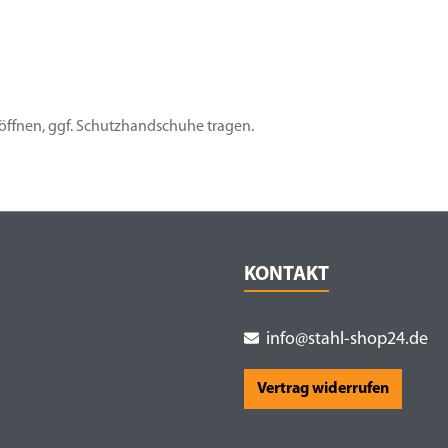
 öffnen, ggf. Schutzhandschuhe tragen.
KONTAKT
info@stahl-shop24.de
Vertrag widerrufen