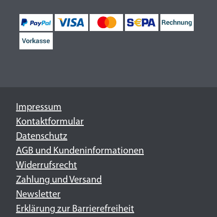
Impressum
Kontaktformular
Datenschutz
AGB und Kundeninformationen
Widerrufsrecht
Zahlung und Versand
Newsletter
Erklärung zur Barrierefreiheit