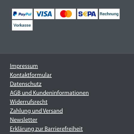
Impressum
Kontaktformular
Datenschutz
AGB und Kundeninformationen
Widerrufsrecht
Zahlung und Versand
Newsletter
Erklärung zur Barrierefreiheit