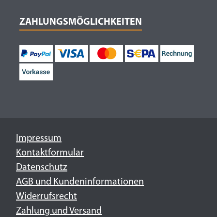
ZAHLUNGSMÖGLICHKEITEN
Impressum
Kontaktformular
Datenschutz
AGB und Kundeninformationen
Widerrufsrecht
Zahlung und Versand