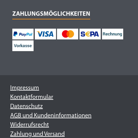
ZAHLUNGSMÖGLICHKEITEN
Impressum
Kontaktformular
Datenschutz
AGB und Kundeninformationen
Widerrufsrecht
Zahlung und Versand