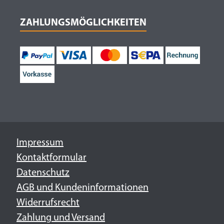
ZAHLUNGSMÖGLICHKEITEN
Impressum
Kontaktformular
Datenschutz
AGB und Kundeninformationen
Widerrufsrecht
Zahlung und Versand