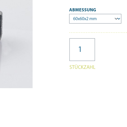
AUSWÄHLEN
ABMESSUNG
STÜCKZAHL