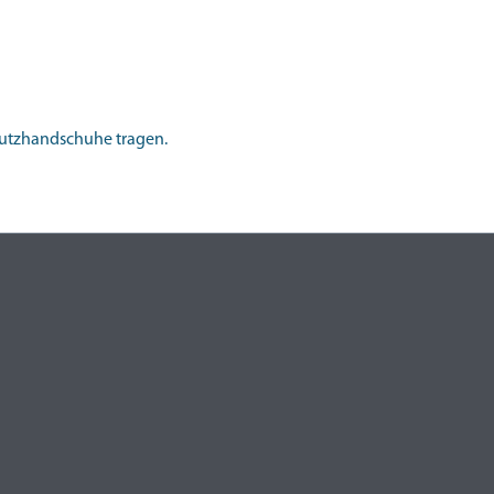
chutzhandschuhe tragen.