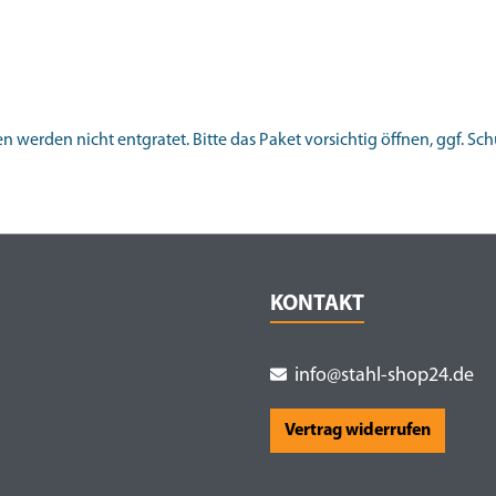
 werden nicht entgratet. Bitte das Paket vorsichtig öffnen, ggf. S
KONTAKT
info@stahl-shop24.de
Vertrag widerrufen