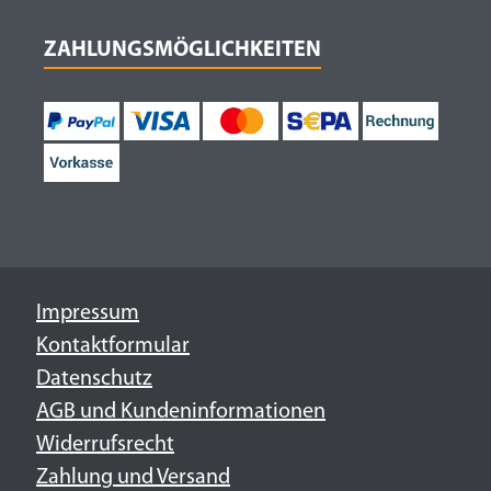
ZAHLUNGSMÖGLICHKEITEN
Impressum
Kontaktformular
Datenschutz
AGB und Kundeninformationen
Widerrufsrecht
Zahlung und Versand