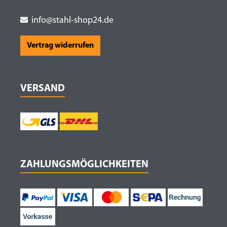
info@stahl-shop24.de
Vertrag widerrufen
VERSAND
ZAHLUNGSMÖGLICHKEITEN