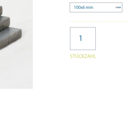
STÜCKZAHL