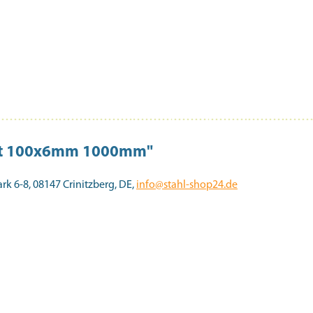
inkt 100x6mm 1000mm"
 6-8, 08147 Crinitzberg, DE,
info@stahl-shop24.de