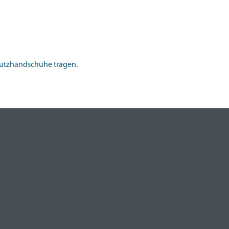
chutzhandschuhe tragen.