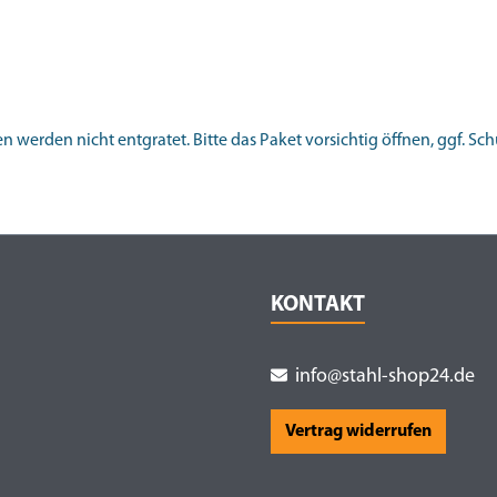
 werden nicht entgratet. Bitte das Paket vorsichtig öffnen, ggf. S
KONTAKT
info@stahl-shop24.de
Vertrag widerrufen