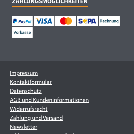
ZAHLUNGSMÖGLICHKEITEN
Impressum
Kontaktformular
Datenschutz
AGB und Kundeninformationen
Widerrufsrecht
Zahlung und Versand
Newsletter