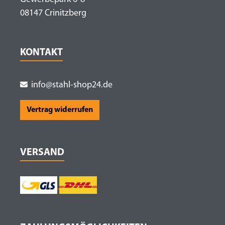
08147 Crinitzberg
KONTAKT
info@stahl-shop24.de
Vertrag widerrufen
VERSAND