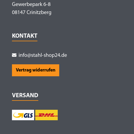
Gewerbepark 6-8
08147 Crinitzberg
KONTAKT
info@stahl-shop24.de
Vertrag widerrufen
VERSAND