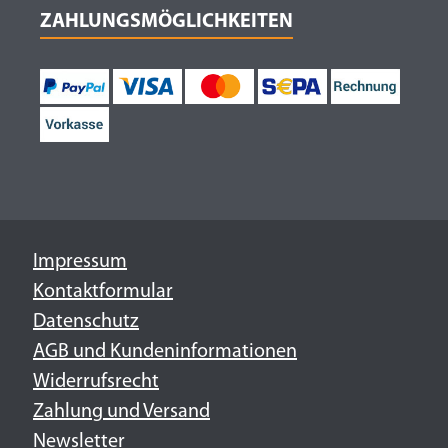
ZAHLUNGSMÖGLICHKEITEN
Impressum
Kontaktformular
Datenschutz
AGB und Kundeninformationen
Widerrufsrecht
Zahlung und Versand
Newsletter