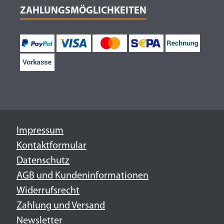
ZAHLUNGSMÖGLICHKEITEN
Impressum
Kontaktformular
Datenschutz
AGB und Kundeninformationen
Widerrufsrecht
Zahlung und Versand
Newsletter