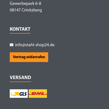
Gewerbepark 6-8
08147 Crinitzberg
KONTAKT
info@stahl-shop24.de
Vertrag widerrufen
VERSAND