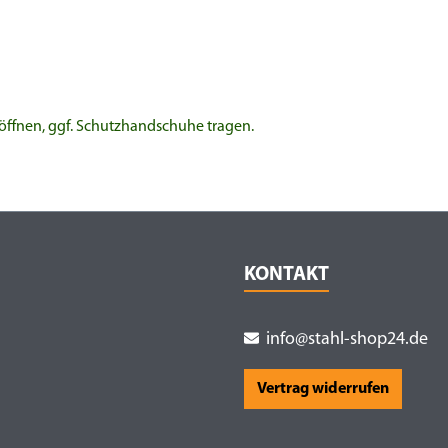
 öffnen, ggf. Schutzhandschuhe tragen.
KONTAKT
info@stahl-shop24.de
Vertrag widerrufen