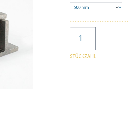
STÜCKZAHL