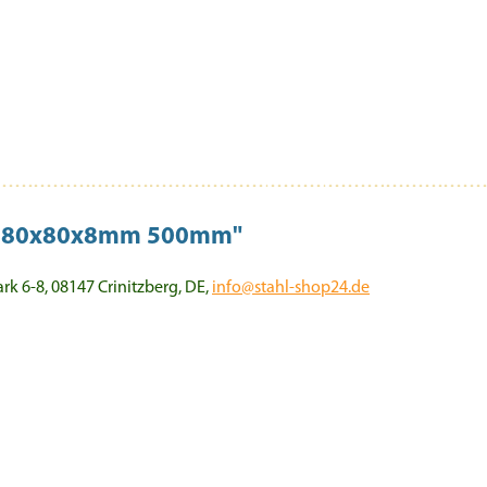
ofil 80x80x8mm 500mm"
 6-8, 08147 Crinitzberg, DE,
info@stahl-shop24.de