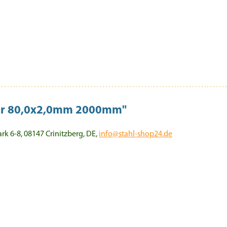
ohr 80,0x2,0mm 2000mm"
 6-8, 08147 Crinitzberg, DE,
info@stahl-shop24.de