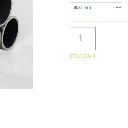
STÜCKZAHL