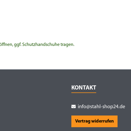
 öffnen, ggf. Schutzhandschuhe tragen.
KONTAKT
info@stahl-shop24.de
Vertrag widerrufen