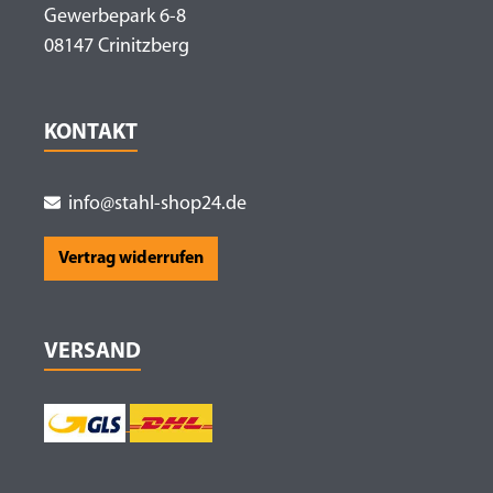
Gewerbepark 6-8
08147 Crinitzberg
KONTAKT
info@stahl-shop24.de
Vertrag widerrufen
VERSAND