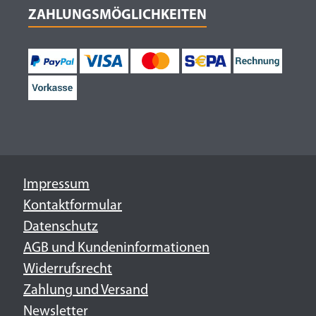
ZAHLUNGSMÖGLICHKEITEN
Impressum
Kontaktformular
Datenschutz
AGB und Kundeninformationen
Widerrufsrecht
Zahlung und Versand
Newsletter