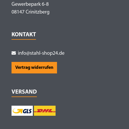
Gewerbepark 6-8
08147 Crinitzberg
KONTAKT
info@stahl-shop24.de
Vertrag widerrufen
VERSAND