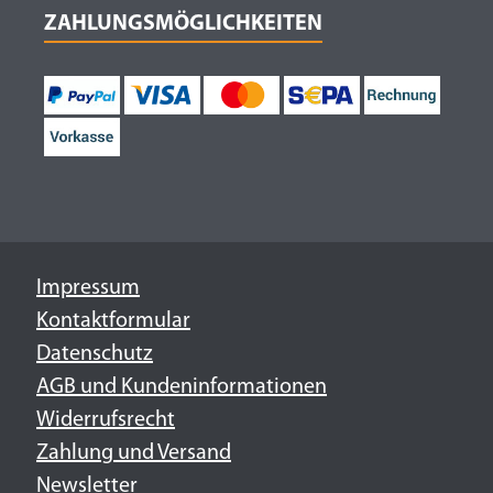
ZAHLUNGSMÖGLICHKEITEN
Impressum
Kontaktformular
Datenschutz
AGB und Kundeninformationen
Widerrufsrecht
Zahlung und Versand
Newsletter