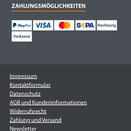
ZAHLUNGSMÖGLICHKEITEN
Impressum
Kontaktformular
Datenschutz
AGB und Kundeninformationen
Widerrufsrecht
Zahlung und Versand
Newsletter