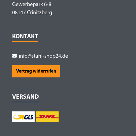
Gewerbepark 6-8
08147 Crinitzberg
KONTAKT
info@stahl-shop24.de
Vertrag widerrufen
VERSAND