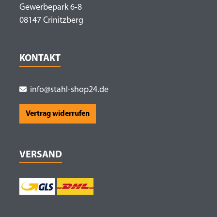
Gewerbepark 6-8
08147 Crinitzberg
KONTAKT
info@stahl-shop24.de
Vertrag widerrufen
VERSAND