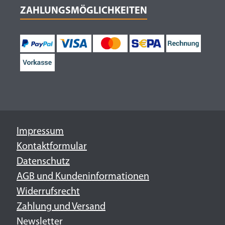
ZAHLUNGSMÖGLICHKEITEN
Impressum
Kontaktformular
Datenschutz
AGB und Kundeninformationen
Widerrufsrecht
Zahlung und Versand
Newsletter