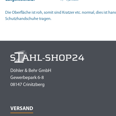
Die Oberfläche ist roh, somit sind Kratzer etc. normal, dies ist h
Schutzhandschuhe tragen.
Döhler & Behr GmbH
Gewerbepark 6-8
08147 Crinitzberg
VERSAND