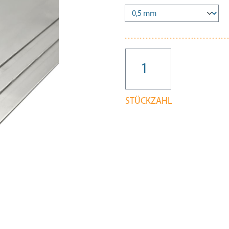
STÜCKZAHL