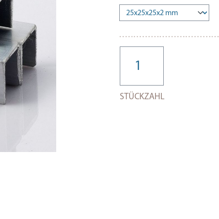
STÜCKZAHL