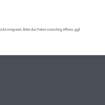
ht entgratet. Bitte das Paket vorsichtig öffnen, ggf.