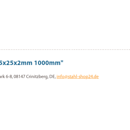
25x25x25x2mm 1000mm"
 6-8, 08147 Crinitzberg, DE,
info@stahl-shop24.de