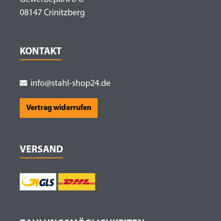
08147 Crinitzberg
KONTAKT
info@stahl-shop24.de
Vertrag widerrufen
VERSAND