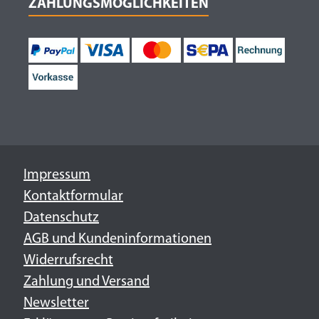
ZAHLUNGSMÖGLICHKEITEN
Impressum
Kontaktformular
Datenschutz
AGB und Kundeninformationen
Widerrufsrecht
Zahlung und Versand
Newsletter