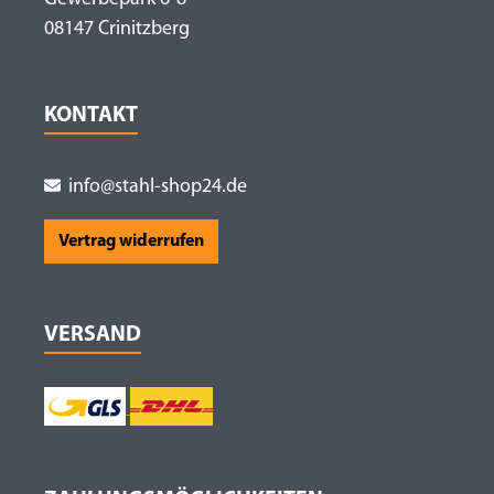
08147 Crinitzberg
KONTAKT
info@stahl-shop24.de
Vertrag widerrufen
VERSAND