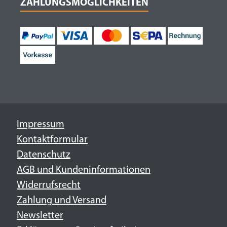
ZAHLUNGSMÖGLICHKEITEN
Impressum
Kontaktformular
Datenschutz
AGB und Kundeninformationen
Widerrufsrecht
Zahlung und Versand
Newsletter