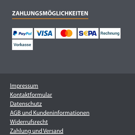
ZAHLUNGSMÖGLICHKEITEN
Impressum
Kontaktformular
Datenschutz
AGB und Kundeninformationen
Widerrufsrecht
Zahlung und Versand