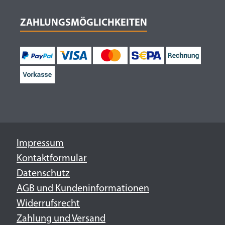
ZAHLUNGSMÖGLICHKEITEN
Impressum
Kontaktformular
Datenschutz
AGB und Kundeninformationen
Widerrufsrecht
Zahlung und Versand