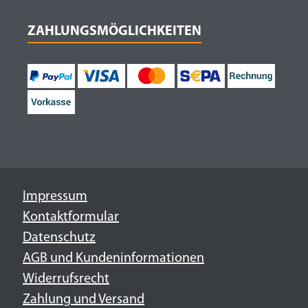
ZAHLUNGSMÖGLICHKEITEN
Impressum
Kontaktformular
Datenschutz
AGB und Kundeninformationen
Widerrufsrecht
Zahlung und Versand