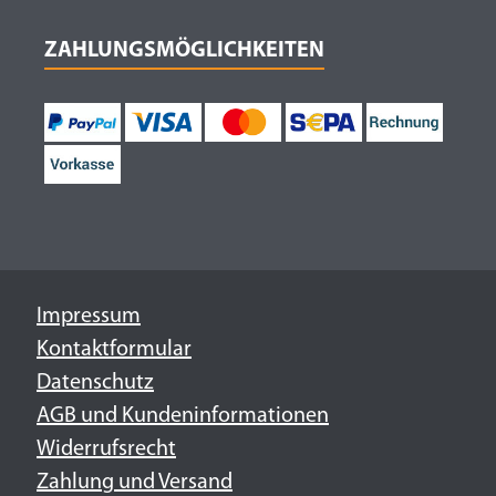
ZAHLUNGSMÖGLICHKEITEN
Impressum
Kontaktformular
Datenschutz
AGB und Kundeninformationen
Widerrufsrecht
Zahlung und Versand