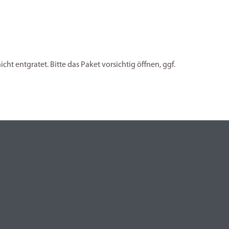
ht entgratet. Bitte das Paket vorsichtig öffnen, ggf.