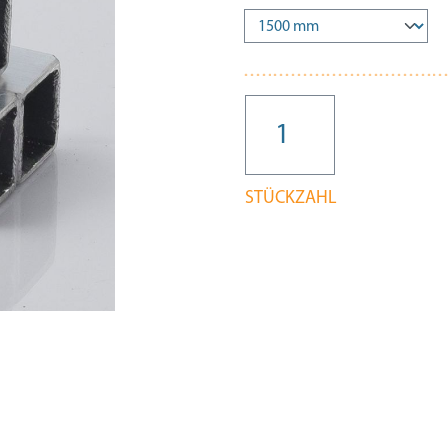
STÜCKZAHL